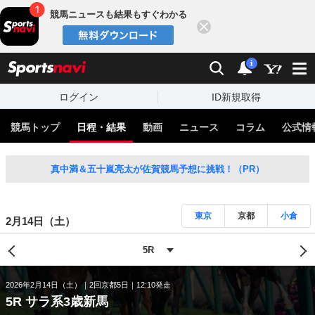
競馬ニュースも結果もすぐわかる
閉じる
スポーツナビ
検索
通知
i
ログイン
ID新規取得
競馬トップ
日程・結果
動画
ニュース
コラム
公式情
真中満＆五十嵐亮太が佐賀競馬予想に挑戦！（PR）
東京
京都
小倉
2月14日（土）
2026年2月14日（土）
2回京都5日
12:10発走
5R サラ系3歳新馬