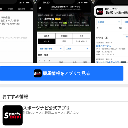
競馬情報をアプリで見る
おすすめ情報
スポーツナビ公式アプリ
注目のレースも最新ニュースも逃さない