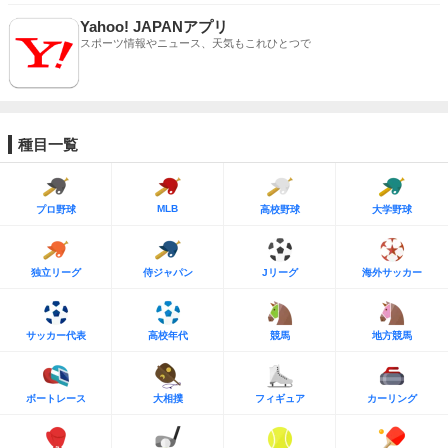
Yahoo! JAPANアプリ
スポーツ情報やニュース、天気もこれひとつで
種目一覧
MLB
プロ野球
高校野球
大学野球
独立リーグ
侍ジャパン
Jリーグ
海外サッカー
サッカー代表
高校年代
競馬
地方競馬
ボートレース
大相撲
フィギュア
カーリング