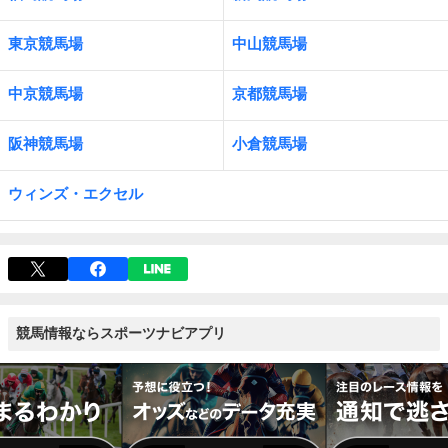
東京競馬場
中山競馬場
中京競馬場
京都競馬場
阪神競馬場
小倉競馬場
ウィンズ・エクセル
競馬情報ならスポーツナビアプリ