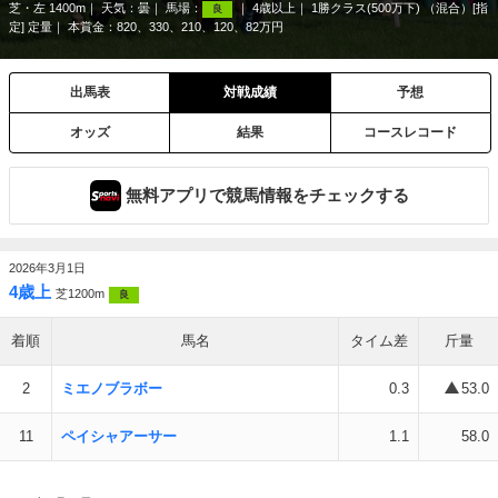
芝・左 1400m
天気：
曇
馬場：
4歳以上
1勝クラス(500万下) （混合）[指
良
定] 定量
本賞金：820、330、210、120、82万円
出馬表
対戦成績
予想
オッズ
結果
コースレコード
無料アプリで競馬情報をチェックする
2026年3月1日
4歳上
芝1200m
良
着順
馬名
タイム差
斤量
2
ミエノブラボー
0.3
53.0
11
ペイシャアーサー
1.1
58.0