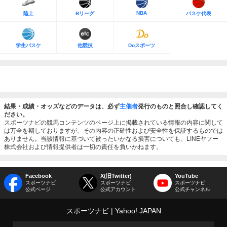
NBA
陸上
Bリーグ
バスケ代表
学生バスケ
他競技
Doスポーツ
結果・成績・オッズなどのデータは、必ず
主催者
発行のものと照合し確認してく
ださい。
スポーツナビの競馬コンテンツのページ上に掲載されている情報の内容に関して
は万全を期しておりますが、その内容の正確性および安全性を保証するものでは
ありません。当該情報に基づいて被ったいかなる損害についても、LINEヤフー
株式会社および情報提供者は一切の責任を負いかねます。
Facebook
X(旧Twitter)
YouTube
スポーツナビ
スポーツナビ
スポーツナビ
公式ページ
公式アカウント
公式チャンネル
スポーツナビ
Yahoo! JAPAN