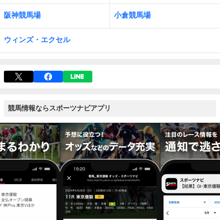
阪神競馬場
小倉競馬場
ウィンズ・エクセル
競馬情報ならスポーツナビアプリ