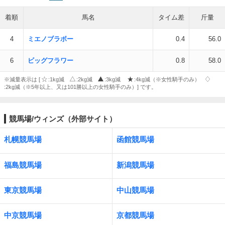
着順
馬名
タイム差
斤量
4
ミエノブラボー
0.4
56.0
6
ビッグフラワー
0.8
58.0
※減量表示は [
:1kg減
:2kg減
:3kg減
:4kg減（※女性騎手のみ）
:2kg減（※5年以上、又は101勝以上の女性騎手のみ）] です。
競馬場/ウィンズ（外部サイト）
札幌競馬場
函館競馬場
福島競馬場
新潟競馬場
東京競馬場
中山競馬場
中京競馬場
京都競馬場