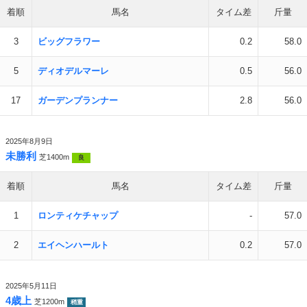
着順
馬名
タイム差
斤量
3
ビッグフラワー
0.2
58.0
5
ディオデルマーレ
0.5
56.0
17
ガーデンプランナー
2.8
56.0
2025年8月9日
未勝利
芝1400m
良
着順
馬名
タイム差
斤量
1
ロンティケチャップ
-
57.0
2
エイヘンハールト
0.2
57.0
2025年5月11日
4歳上
芝1200m
稍重