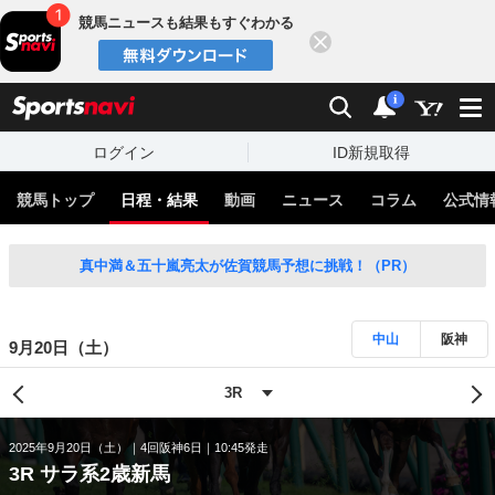
競馬ニュースも結果もすぐわかる
閉じる
スポーツナビ
検索
通知
i
ログイン
ID新規取得
競馬トップ
日程・結果
動画
ニュース
コラム
公式情
真中満＆五十嵐亮太が佐賀競馬予想に挑戦！（PR）
中山
阪神
9月20日（土）
2025年9月20日（土）
4回阪神6日
10:45発走
3R サラ系2歳新馬