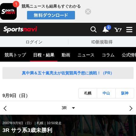
競馬ニュースも結果もすぐわかる
閉じる
スポーツナビ
検索
通知
i
ログイン
ID新規取得
競馬トップ
日程・結果
動画
ニュース
コラム
公式情
真中満＆五十嵐亮太が佐賀競馬予想に挑戦！（PR）
札幌
中山
阪神
9月9日（日）
2007年9月9日（日）
札幌
10:50発走
3R サラ系3歳未勝利