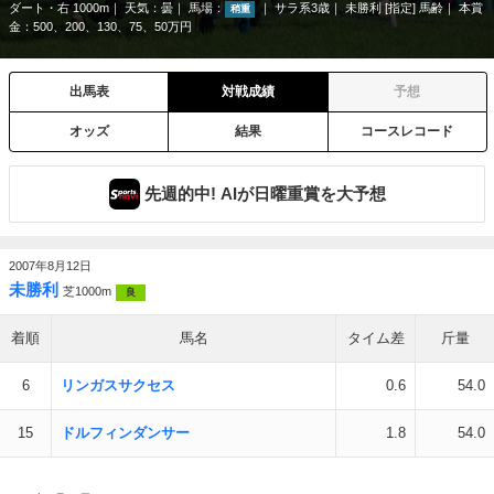
ダート・右 1000m
天気：
曇
馬場：
サラ系3歳
未勝利 [指定] 馬齢
本賞
稍重
金：500、200、130、75、50万円
出馬表
対戦成績
予想
オッズ
結果
コースレコード
先週的中! AIが日曜重賞を大予想
2007年8月12日
未勝利
芝1000m
良
着順
馬名
タイム差
斤量
6
リンガスサクセス
0.6
54.0
15
ドルフィンダンサー
1.8
54.0