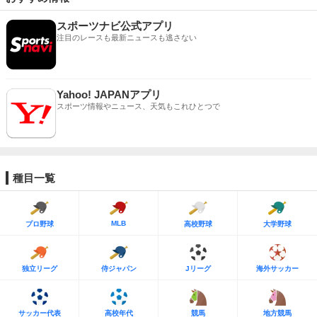
スポーツナビ公式アプリ
注目のレースも最新ニュースも逃さない
Yahoo! JAPANアプリ
スポーツ情報やニュース、天気もこれひとつで
種目一覧
MLB
プロ野球
高校野球
大学野球
独立リーグ
侍ジャパン
Jリーグ
海外サッカー
サッカー代表
高校年代
競馬
地方競馬