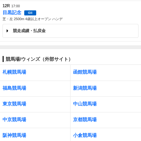
12R
17:00
目黒記念
GII
芝・左 2500m 4歳以上オープン ハンデ
競走成績・払戻金
競馬場/ウィンズ（外部サイト）
札幌競馬場
函館競馬場
福島競馬場
新潟競馬場
東京競馬場
中山競馬場
中京競馬場
京都競馬場
阪神競馬場
小倉競馬場