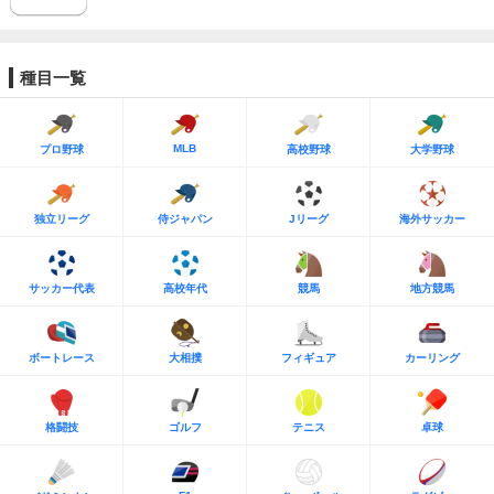
種目一覧
MLB
プロ野球
高校野球
大学野球
独立リーグ
侍ジャパン
Jリーグ
海外サッカー
サッカー代表
高校年代
競馬
地方競馬
ボートレース
大相撲
フィギュア
カーリング
格闘技
ゴルフ
テニス
卓球