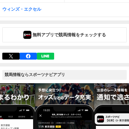
ウィンズ・エクセル
無料アプリで競馬情報をチェックする
競馬情報ならスポーツナビアプリ