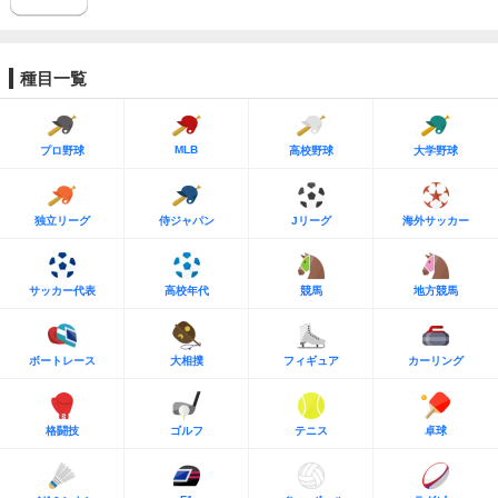
種目一覧
MLB
プロ野球
高校野球
大学野球
独立リーグ
侍ジャパン
Jリーグ
海外サッカー
サッカー代表
高校年代
競馬
地方競馬
ボートレース
大相撲
フィギュア
カーリング
格闘技
ゴルフ
テニス
卓球