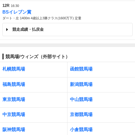
12R
16:30
BSイレブン賞
ダート・左 1400m 4歳以上3勝クラス(1600万下) 定量
競走成績・払戻金
競馬場/ウィンズ（外部サイト）
札幌競馬場
函館競馬場
福島競馬場
新潟競馬場
東京競馬場
中山競馬場
中京競馬場
京都競馬場
阪神競馬場
小倉競馬場