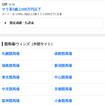
12R
16:30
サラ系3歳上500万円以下
ダート・右 1700m 3歳以上1勝クラス(500万下) 定量
競走成績・払戻金
競馬場/ウィンズ（外部サイト）
札幌競馬場
函館競馬場
福島競馬場
新潟競馬場
東京競馬場
中山競馬場
中京競馬場
京都競馬場
阪神競馬場
小倉競馬場