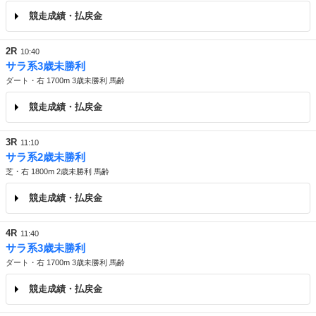
競走成績・払戻金
2R
10:40
サラ系3歳未勝利
ダート・右 1700m 3歳未勝利 馬齢
競走成績・払戻金
3R
11:10
サラ系2歳未勝利
芝・右 1800m 2歳未勝利 馬齢
競走成績・払戻金
4R
11:40
サラ系3歳未勝利
ダート・右 1700m 3歳未勝利 馬齢
競走成績・払戻金