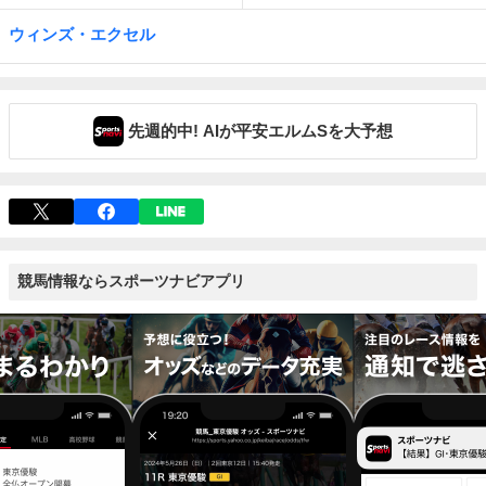
ウィンズ・エクセル
先週的中! AIが平安エルムSを大予想
競馬情報ならスポーツナビアプリ