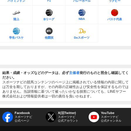
F1
バドミントン
バレーボール
ラグビー
NBA
陸上
Bリーグ
バスケ代表
学生バスケ
他競技
Doスポーツ
結果・成績・オッズなどのデータは、必ず
主催者
発行のものと照合し確認してく
ださい。
スポーツナビの競馬コンテンツのページ上に掲載されている情報の内容に関して
は万全を期しておりますが、その内容の正確性および安全性を保証するものでは
ありません。当該情報に基づいて被ったいかなる損害についても、LINEヤフー
株式会社および情報提供者は一切の責任を負いかねます。
Facebook
X(旧Twitter)
YouTube
スポーツナビ
スポーツナビ
スポーツナビ
公式ページ
公式アカウント
公式チャンネル