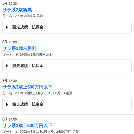
5R
12:30
サラ系2歳新馬
芝・右 1200m 2歳新馬 馬齢
競走成績・払戻金
6R
13:00
サラ系3歳未勝利
ダート・右 1700m 3歳未勝利 馬齢
競走成績・払戻金
7R
13:30
サラ系3歳上500万円以下
芝・右 1200m 3歳以上1勝クラス(500万下) 定量
競走成績・払戻金
8R
14:00
サラ系3歳上500万円以下
ダート・右 1000m 3歳以上1勝クラス(500万下) 定量