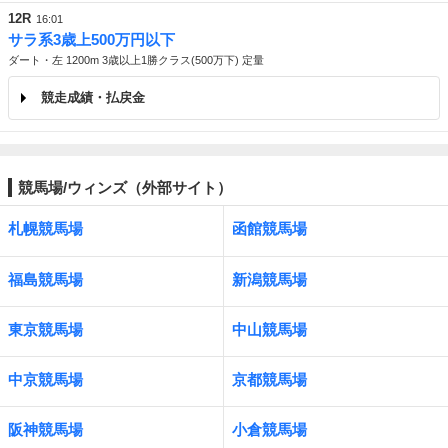
12R
16:01
サラ系3歳上500万円以下
ダート・左 1200m 3歳以上1勝クラス(500万下) 定量
競走成績・払戻金
競馬場/ウィンズ（外部サイト）
札幌競馬場
函館競馬場
福島競馬場
新潟競馬場
東京競馬場
中山競馬場
中京競馬場
京都競馬場
阪神競馬場
小倉競馬場