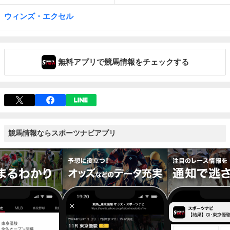
ウィンズ・エクセル
無料アプリで競馬情報をチェックする
競馬情報ならスポーツナビアプリ