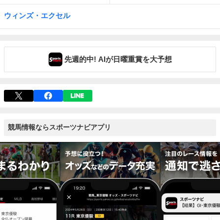
ウィンズ・エクセル
先週的中! AIが日曜重賞を大予想
競馬情報ならスポーツナビアプリ