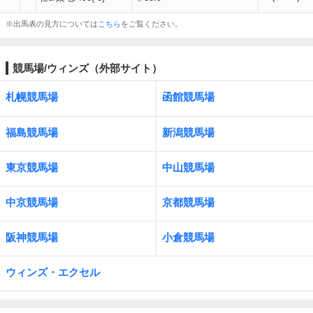
※出馬表の見方については
こちら
をご覧ください。
競馬場/ウィンズ（外部サイト）
札幌競馬場
函館競馬場
福島競馬場
新潟競馬場
東京競馬場
中山競馬場
中京競馬場
京都競馬場
阪神競馬場
小倉競馬場
ウィンズ・エクセル