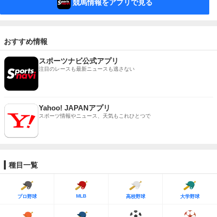
競馬情報をアプリで見る
おすすめ情報
スポーツナビ公式アプリ
注目のレースも最新ニュースも逃さない
Yahoo! JAPANアプリ
スポーツ情報やニュース、天気もこれひとつで
種目一覧
MLB
プロ野球
高校野球
大学野球