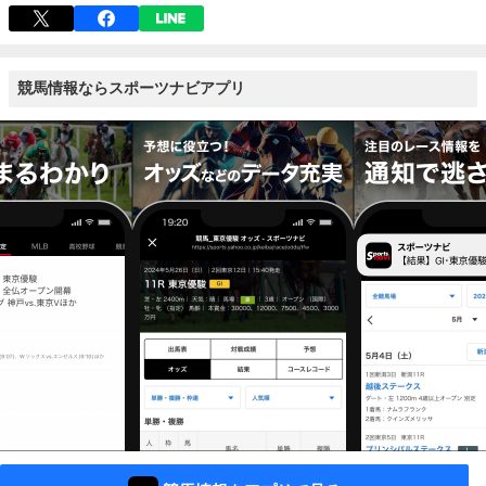
競馬情報ならスポーツナビアプリ