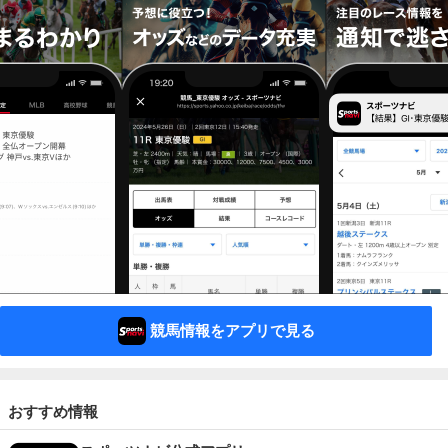
競馬情報をアプリで見る
おすすめ情報