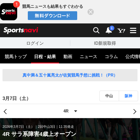
競馬ニュースも結果もすぐわかる
閉じる
スポーツナビ
検索
通知
i
ログイン
ID新規取得
競馬トップ
日程・結果
動画
ニュース
コラム
公式情
真中満＆五十嵐亮太が佐賀競馬予想に挑戦！（PR）
中山
阪神
3月7日（土）
2026年3月7日（土）
2回中山3日
11:35発走
4R サラ系障害4歳上オープン