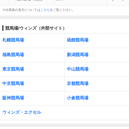
※出馬表の見方については
こちら
をご覧ください。
競馬場/ウィンズ（外部サイト）
札幌競馬場
函館競馬場
福島競馬場
新潟競馬場
東京競馬場
中山競馬場
中京競馬場
京都競馬場
阪神競馬場
小倉競馬場
ウィンズ・エクセル