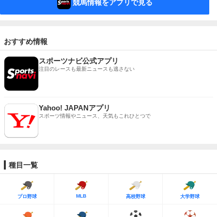
競馬情報をアプリで見る
おすすめ情報
スポーツナビ公式アプリ
注目のレースも最新ニュースも逃さない
Yahoo! JAPANアプリ
スポーツ情報やニュース、天気もこれひとつで
種目一覧
MLB
プロ野球
高校野球
大学野球