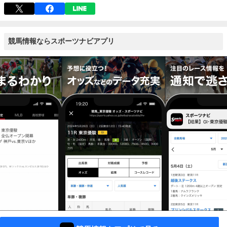
競馬情報ならスポーツナビアプリ