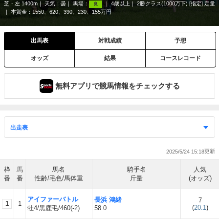
芝・左 1400m
天気：
曇
馬場：
4歳以上
2勝クラス(1000万下) [指定] 定量
良
本賞金：1550、620、390、230、155万円
出馬表
対戦成績
予想
オッズ
結果
コースレコード
無料アプリで競馬情報をチェックする
2025/5/24 15:18
枠
馬
馬名
騎手名
人気
番
番
性齢/毛色/馬体重
斤量
(オッズ)
アイファーバトル
長浜 鴻緒
7
1
1
(
20.1
)
牡4/黒鹿毛/460(-2)
58.0