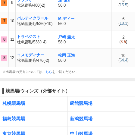
原 優介
5
7
9
(
15.5
)
牝5/鹿毛/480(-2)
56.0
パルティクラール
M.ディー
6
7
10
(
18.3
)
牝5/黒鹿毛/536(+10)
56.0
トラペジスト
戸崎 圭太
2
8
11
(
3.5
)
牡4/鹿毛/538(+4)
58.0
コスモディナー
松岡 正海
10
8
12
(
64.4
)
牝4/黒鹿毛/476(-2)
56.0
※出馬表の見方については
こちら
をご覧ください。
競馬場/ウィンズ（外部サイト）
札幌競馬場
函館競馬場
福島競馬場
新潟競馬場
東京競馬場
中山競馬場