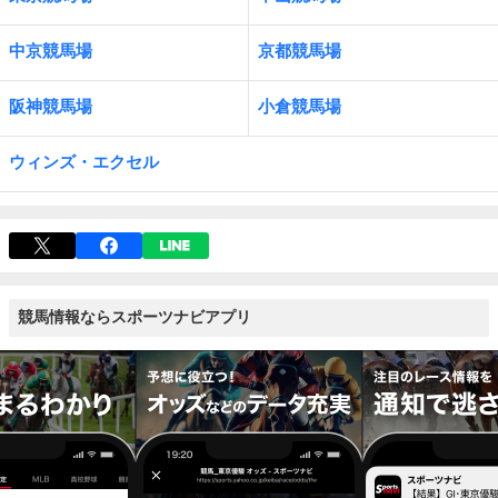
中京競馬場
京都競馬場
阪神競馬場
小倉競馬場
ウィンズ・エクセル
競馬情報ならスポーツナビアプリ