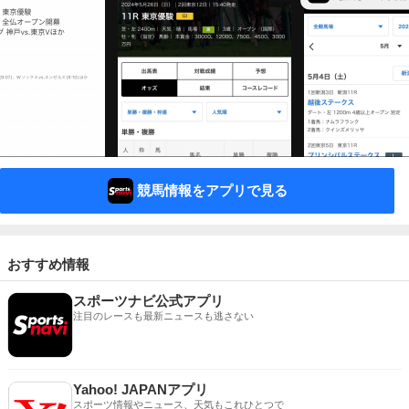
競馬情報をアプリで見る
おすすめ情報
スポーツナビ公式アプリ
注目のレースも最新ニュースも逃さない
Yahoo! JAPANアプリ
スポーツ情報やニュース、天気もこれひとつで