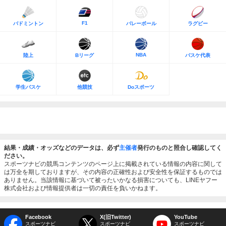
F1
バドミントン
バレーボール
ラグビー
NBA
陸上
Bリーグ
バスケ代表
学生バスケ
他競技
Doスポーツ
結果・成績・オッズなどのデータは、必ず
主催者
発行のものと照合し確認してく
ださい。
スポーツナビの競馬コンテンツのページ上に掲載されている情報の内容に関して
は万全を期しておりますが、その内容の正確性および安全性を保証するものでは
ありません。当該情報に基づいて被ったいかなる損害についても、LINEヤフー
株式会社および情報提供者は一切の責任を負いかねます。
Facebook
X(旧Twitter)
YouTube
スポーツナビ
スポーツナビ
スポーツナビ