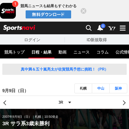
競馬ニュースも結果もすぐわかる
閉じる
スポーツナビ
検索
通知
i
ログイン
ID新規取得
競馬トップ
日程・結果
動画
ニュース
コラム
公式情
真中満＆五十嵐亮太が佐賀競馬予想に挑戦！（PR）
札幌
中山
阪神
9月9日（日）
2007年9月9日（日）
札幌
10:50発走
3R サラ系3歳未勝利