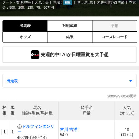
ダート・右 1000m
天気：
曇
馬場：
サラ系3歳
未勝利 [指定] 馬齢
本賞
稍重
金：500、200、130、75、50万円
出馬表
対戦成績
予想
オッズ
結果
コースレコード
先週的中! AIが日曜重賞を大予想
2009/9/9 00:40
枠
馬
馬名
騎手名
人気
番
番
性齢/毛色/馬体重
斤量
(オッズ)
ドルフィンダンサ
古川 吉洋
10
1
1
ー
(
117.1
)
54.0
牝3/鹿毛/402(-4)