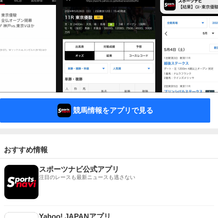
競馬情報をアプリで見る
おすすめ情報
スポーツナビ公式アプリ
注目のレースも最新ニュースも逃さない
Yahoo! JAPANアプリ