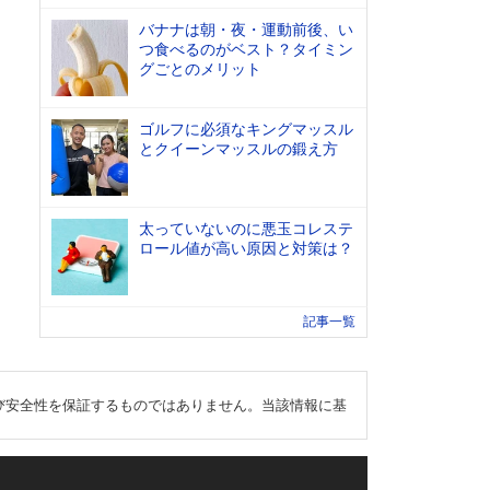
バナナは朝・夜・運動前後、い
つ食べるのがベスト？タイミン
グごとのメリット
ゴルフに必須なキングマッスル
とクイーンマッスルの鍛え方
太っていないのに悪玉コレステ
ロール値が高い原因と対策は？
記事一覧
び安全性を保証するものではありません。当該情報に基