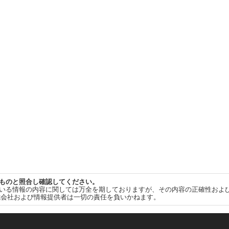
ものと照合し確認してください。
いる情報の内容に関しては万全を期しておりますが、その内容の正確性およ
式会社および情報提供者は一切の責任を負いかねます。