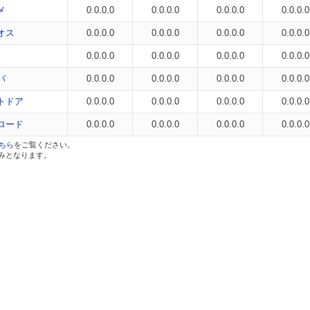
メ
0.0.0.0
0.0.0.0
0.0.0.0
0.0.0.0
オス
0.0.0.0
0.0.0.0
0.0.0.0
0.0.0.0
0.0.0.0
0.0.0.0
0.0.0.0
0.0.0.0
バ
0.0.0.0
0.0.0.0
0.0.0.0
0.0.0.0
トドア
0.0.0.0
0.0.0.0
0.0.0.0
0.0.0.0
ロード
0.0.0.0
0.0.0.0
0.0.0.0
0.0.0.0
ちら
をご覧ください。
のみとなります。