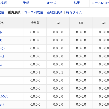
戦成績
予想
オッズ
結果
コースレコ
成績
重賞成績
コース別成績
距離別成績
持ちタイム
馬名
全重賞
GI
GII
GIII
ル
0.0.0.0
0.0.0.0
0.0.0.0
0.0.0.0
ズ
0.0.0.0
0.0.0.0
0.0.0.0
0.0.0.0
ーン
0.0.0.0
0.0.0.0
0.0.0.0
0.0.0.0
ール
0.0.0.0
0.0.0.0
0.0.0.0
0.0.0.0
セ
0.0.0.0
0.0.0.0
0.0.0.0
0.0.0.0
0.0.0.1
0.0.0.1
0.0.0.0
0.0.0.0
0.0.0.0
0.0.0.0
0.0.0.0
0.0.0.0
0.0.0.0
0.0.0.0
0.0.0.0
0.0.0.0
ゼウス
0.0.0.0
0.0.0.0
0.0.0.0
0.0.0.0
ット
0.0.0.0
0.0.0.0
0.0.0.0
0.0.0.0