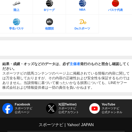
NBA
陸上
Bリーグ
バスケ代表
学生バスケ
他競技
Doスポーツ
結果・成績・オッズなどのデータは、必ず
主催者
発行のものと照合し確認してく
ださい。
スポーツナビの競馬コンテンツのページ上に掲載されている情報の内容に関して
は万全を期しておりますが、その内容の正確性および安全性を保証するものでは
ありません。当該情報に基づいて被ったいかなる損害についても、LINEヤフー
株式会社および情報提供者は一切の責任を負いかねます。
Facebook
X(旧Twitter)
YouTube
スポーツナビ
スポーツナビ
スポーツナビ
公式ページ
公式アカウント
公式チャンネル
スポーツナビ
Yahoo! JAPAN