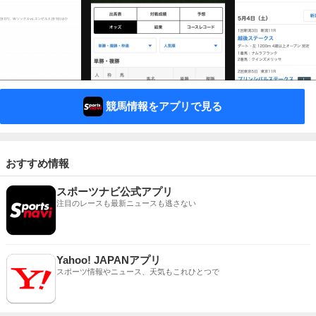
競馬情報をアプリで見る
おすすめ情報
スポーツナビ公式アプリ
注目のレースも最新ニュースも逃さない
Yahoo! JAPANアプリ
スポーツ情報やニュース、天気もこれひとつで