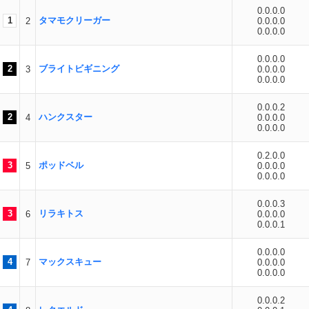
0.0.0.0
1
タマモクリーガー
2
0.0.0.0
0.0.0.0
0.0.0.0
2
ブライトビギニング
3
0.0.0.0
0.0.0.0
0.0.0.2
2
ハンクスター
4
0.0.0.0
0.0.0.0
0.2.0.0
3
ポッドベル
5
0.0.0.0
0.0.0.0
0.0.0.3
3
リラキトス
6
0.0.0.0
0.0.0.1
0.0.0.0
4
マックスキュー
7
0.0.0.0
0.0.0.0
0.0.0.2