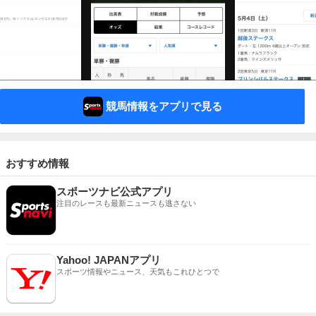
競馬情報をアプリで見る
おすすめ情報
スポーツナビ公式アプリ
注目のレースも最新ニュースも逃さない
Yahoo! JAPANアプリ
スポーツ情報やニュース、天気もこれひとつで