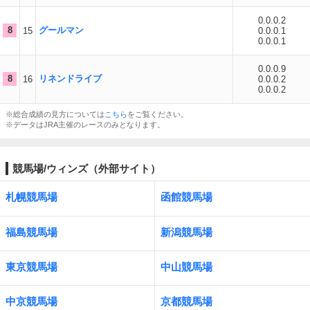
0.0.0.2
8
グールマン
15
0.0.0.1
0.0.0.1
0.0.0.9
8
リネンドライブ
16
0.0.0.2
0.0.0.2
※総合成績の見方については
こちら
をご覧ください。
※データはJRA主催のレースのみとなります。
競馬場/ウィンズ（外部サイト）
札幌競馬場
函館競馬場
福島競馬場
新潟競馬場
東京競馬場
中山競馬場
中京競馬場
京都競馬場