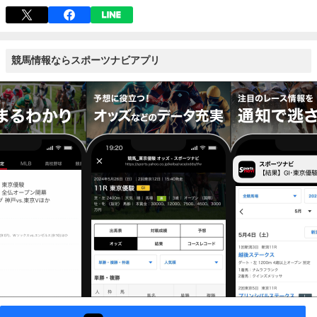
競馬情報ならスポーツナビアプリ