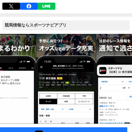
競馬情報ならスポーツナビアプリ