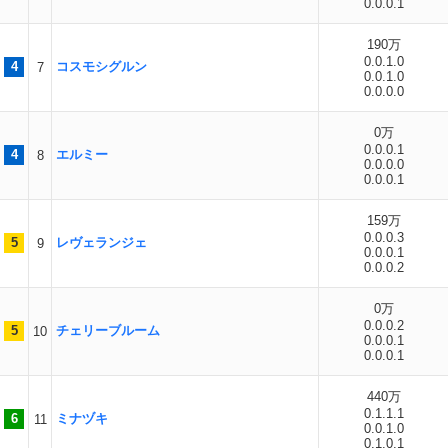
0.0.0.1
190万
0.0.1.0
4
コスモシグルン
7
0.0.1.0
0.0.0.0
0万
0.0.0.1
4
エルミー
8
0.0.0.0
0.0.0.1
159万
0.0.0.3
5
レヴェランジェ
9
0.0.0.1
0.0.0.2
0万
0.0.0.2
5
チェリーブルーム
10
0.0.0.1
0.0.0.1
440万
0.1.1.1
6
ミナヅキ
11
0.0.1.0
0.1.0.1