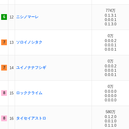
774万
0.1.3.1
6
ニシノマーレ
12
0.0.0.1
0.1.3.0
0万
0.0.0.2
7
ソロイノシタク
13
0.0.0.1
0.0.0.1
0万
0.0.0.2
7
ユイノナナフシギ
14
0.0.0.1
0.0.0.1
0万
0.0.0.0
8
ロッククライム
15
0.0.0.0
0.0.0.0
580万
0.1.2.0
8
タイセイアストロ
16
0.0.1.0
0.1.1.0