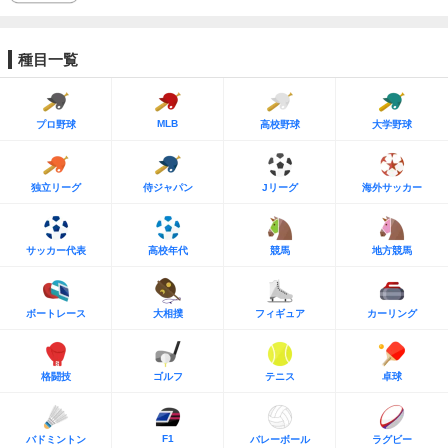
種目一覧
MLB
プロ野球
高校野球
大学野球
独立リーグ
侍ジャパン
Jリーグ
海外サッカー
サッカー代表
高校年代
競馬
地方競馬
ボートレース
大相撲
フィギュア
カーリング
格闘技
ゴルフ
テニス
卓球
F1
バドミントン
バレーボール
ラグビー