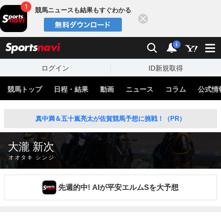
競馬ニュースも結果もすぐわかる
閉じる
スポーツナビ
検索
通知
i
ログイン
ID新規取得
競馬トップ
日程・結果
動画
ニュース
コラム
公式情
真中満＆五十嵐亮太が佐賀競馬予想に挑戦！（PR）
大瀧 新次
オオタキ シンジ
先週的中! AIが平安エルムSを大予想