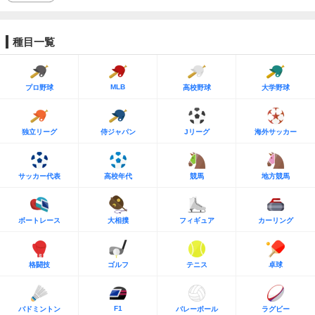
種目一覧
MLB
プロ野球
高校野球
大学野球
独立リーグ
侍ジャパン
Jリーグ
海外サッカー
サッカー代表
高校年代
競馬
地方競馬
ボートレース
大相撲
フィギュア
カーリング
格闘技
ゴルフ
テニス
卓球
F1
バドミントン
バレーボール
ラグビー