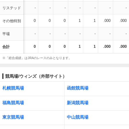
-
-
-
-
-
-
-
リステッド
0
0
0
1
1
.000
.000
その他特別
-
-
-
-
-
-
-
平場
0
0
0
1
1
.000
.000
合計
※「総合成績」はJRAのレースのみとなります。
競馬場/ウィンズ（外部サイト）
札幌競馬場
函館競馬場
福島競馬場
新潟競馬場
東京競馬場
中山競馬場