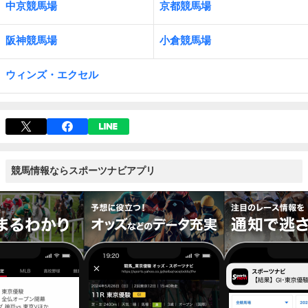
中京競馬場
京都競馬場
阪神競馬場
小倉競馬場
ウィンズ・エクセル
競馬情報ならスポーツナビアプリ