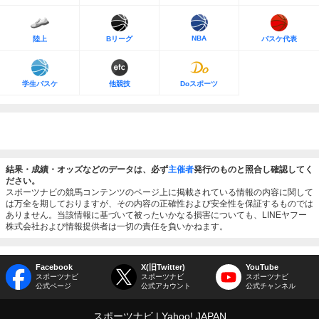
NBA
陸上
Bリーグ
バスケ代表
学生バスケ
他競技
Doスポーツ
結果・成績・オッズなどのデータは、必ず
主催者
発行のものと照合し確認してく
ださい。
スポーツナビの競馬コンテンツのページ上に掲載されている情報の内容に関して
は万全を期しておりますが、その内容の正確性および安全性を保証するものでは
ありません。当該情報に基づいて被ったいかなる損害についても、LINEヤフー
株式会社および情報提供者は一切の責任を負いかねます。
Facebook
X(旧Twitter)
YouTube
スポーツナビ
スポーツナビ
スポーツナビ
公式ページ
公式アカウント
公式チャンネル
スポーツナビ
Yahoo! JAPAN