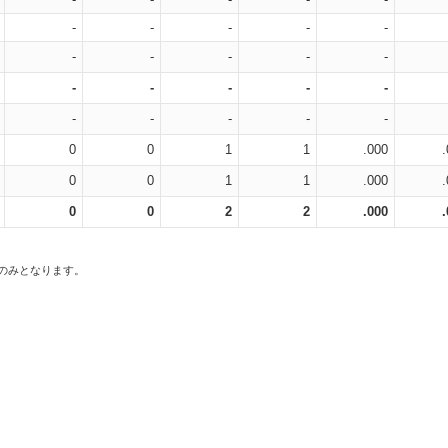
-
-
-
-
-
-
-
-
-
-
-
-
-
-
-
-
-
-
-
-
0
0
1
1
.000
0
0
1
1
.000
0
0
2
2
.000
スのみとなります。