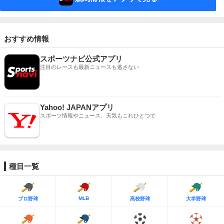
おすすめ情報
スポーツナビ公式アプリ
注目のレースも最新ニュースも逃さない
Yahoo! JAPANアプリ
スポーツ情報やニュース、天気もこれひとつで
種目一覧
MLB
プロ野球
高校野球
大学野球