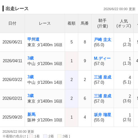
出走レース
2026/6/22 00:00
騎手
人気
日付
レース
着順
馬番
(オッズ)
(斤量)
甲州道
戸崎 圭太
1
2026/06/21
5
8
(2.3)
東京 ダ1400m 16頭
(55.0)
3歳
M.ディー
1
2026/04/11
1
9
4
(1.3)
中山 ダ1200m 16頭
(57.0)
3歳
三浦 皇成
4
2026/03/22
2
2
(5.1)
中山 ダ1200m 14頭
(57.0)
3歳
三浦 皇成
2
2026/02/21
2
6
(3.6)
東京 ダ1400m 16頭
(57.0)
新馬
坂井 瑠星
1
2025/09/20
1
4
(2.5)
阪神 ダ1200m 10頭
(55.0)
2026/6/22 00:00 更新
※着順の色分け [
:1着
:2着
:3着 ]