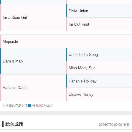
Dixie Union
Im a Dixie Girl
Im Out First
Mopsicle
Unbridled s Song
Liam s Map
Miss Macy Sue
Harlan s Holiday
Harlan’s Darlin
Elusive Honey
※性別の色分け [
:牡馬
:牝馬 ]
総合成績
2026/7/20 00:00