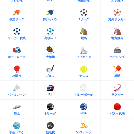
MLB
プロ野球
高校野球
大学野球
独立リーグ
侍ジャパン
Jリーグ
海外サッカー
サッカー代表
高校年代
競馬
地方競馬
ボートレース
大相撲
フィギュア
カーリング
格闘技
ゴルフ
テニス
卓球
F1
バドミントン
バレーボール
ラグビー
NBA
陸上
Bリーグ
バスケ代表
学生バスケ
他競技
Doスポーツ