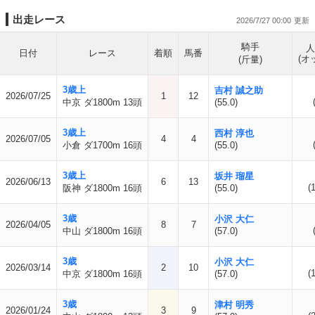
出走レース
2026/7/27 00:00
騎手
人
日付
レース
着順
馬番
(オ
(斤量)
3歳上
吉村 誠之助
2026/07/25
1
12
中京 ダ1800m 13頭
(55.0)
3歳上
西村 淳也
2026/07/05
4
4
小倉 ダ1700m 16頭
(55.0)
3歳上
坂井 瑠星
2026/06/13
6
13
(
阪神 ダ1800m 16頭
(55.0)
3歳
小沢 大仁
2026/04/05
8
7
中山 ダ1800m 16頭
(57.0)
3歳
小沢 大仁
2026/03/14
2
10
(
中京 ダ1800m 16頭
(57.0)
3歳
津村 明秀
2026/01/24
3
9