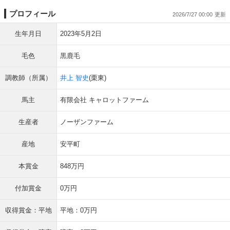
プロフィール
2026/7/27 00:00
生年月日
2023年5月2日
毛色
黒鹿毛
調教師（所属）
井上 智史
(栗東)
馬主
有限会社 キャロットファーム
生産者
ノーザンファーム
産地
安平町
本賞金
848万円
付加賞金
0万円
収得賞金：平地
平地：0万円