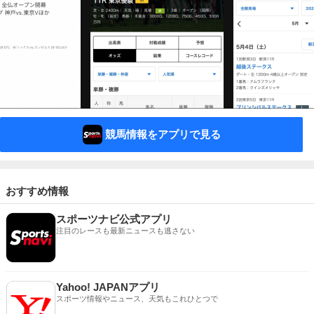
競馬情報をアプリで見る
おすすめ情報
スポーツナビ公式アプリ
注目のレースも最新ニュースも逃さない
Yahoo! JAPANアプリ
スポーツ情報やニュース、天気もこれひとつで