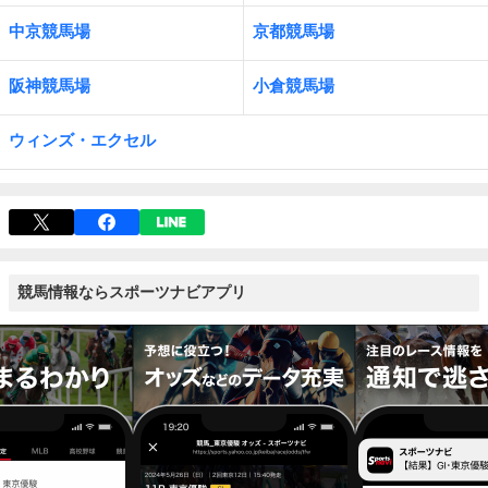
中京競馬場
京都競馬場
阪神競馬場
小倉競馬場
ウィンズ・エクセル
競馬情報ならスポーツナビアプリ