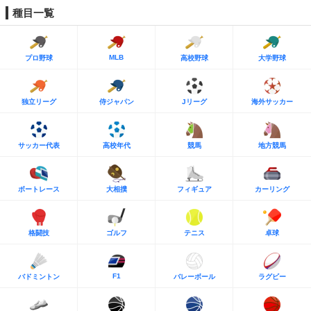
種目一覧
MLB
プロ野球
高校野球
大学野球
独立リーグ
侍ジャパン
Jリーグ
海外サッカー
サッカー代表
高校年代
競馬
地方競馬
ボートレース
大相撲
フィギュア
カーリング
格闘技
ゴルフ
テニス
卓球
F1
バドミントン
バレーボール
ラグビー