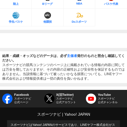
NBA
陸上
Bリーグ
バスケ代表
学生バスケ
他競技
Doスポーツ
結果・成績・オッズなどのデータは、必ず
主催者
発行のものと照合し確認してく
ださい。
スポーツナビの競馬コンテンツのページ上に掲載されている情報の内容に関して
は万全を期しておりますが、その内容の正確性および安全性を保証するものでは
ありません。当該情報に基づいて被ったいかなる損害についても、LINEヤフー
株式会社および情報提供者は一切の責任を負いかねます。
Facebook
X(旧Twitter)
YouTube
スポーツナビ
スポーツナビ
スポーツナビ
公式ページ
公式アカウント
公式チャンネル
スポーツナビ
Yahoo! JAPAN
スポーツナビはYahoo! JAPANのサービスであり、LINEヤフー株式会社がス