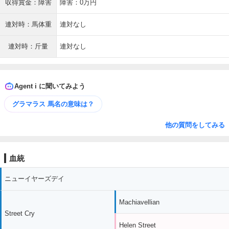
収得賞金：障害
障害：0万円
連対時：馬体重
連対なし
連対時：斤量
連対なし
Agent i に聞いてみよう
グラマラス 馬名の意味は？
他の質問をしてみる
血統
ニューイヤーズデイ
Machiavellian
Street Cry
Helen Street