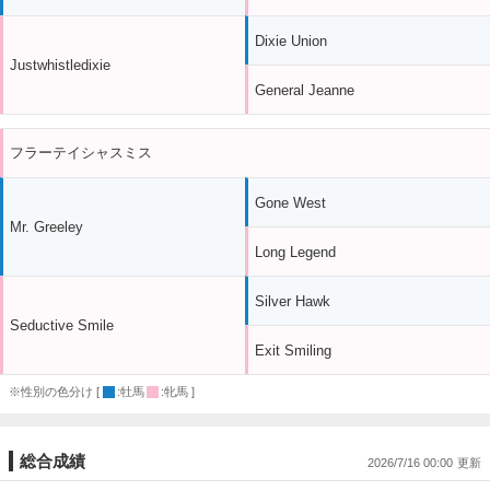
Dixie Union
Justwhistledixie
General Jeanne
フラーテイシャスミス
Gone West
Mr. Greeley
Long Legend
Silver Hawk
Seductive Smile
Exit Smiling
※性別の色分け [
:牡馬
:牝馬 ]
総合成績
2026/7/16 00:00