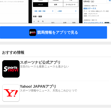
競馬情報をアプリで見る
おすすめ情報
スポーツナビ公式アプリ
注目のレースも最新ニュースも逃さない
Yahoo! JAPANアプリ
スポーツ情報やニュース、天気もこれひとつで