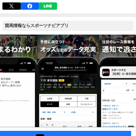
競馬情報ならスポーツナビアプリ