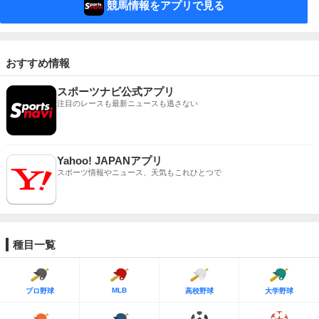
競馬情報をアプリで見る
おすすめ情報
スポーツナビ公式アプリ
注目のレースも最新ニュースも逃さない
Yahoo! JAPANアプリ
スポーツ情報やニュース、天気もこれひとつで
種目一覧
MLB
プロ野球
高校野球
大学野球