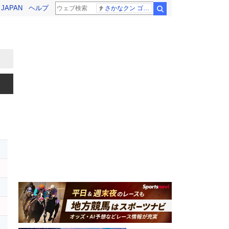
! JAPAN
ヘルプ
さかなクン ゴールデンタッグ
検索