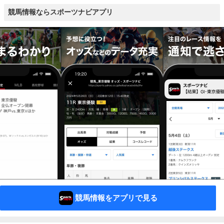
競馬情報ならスポーツナビアプリ
競馬情報をアプリで見る