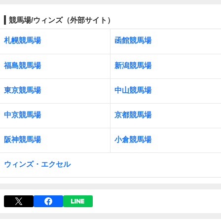
競馬場/ウィンズ（外部サイト）
札幌競馬場
函館競馬場
福島競馬場
新潟競馬場
東京競馬場
中山競馬場
中京競馬場
京都競馬場
阪神競馬場
小倉競馬場
ウィンズ・エクセル