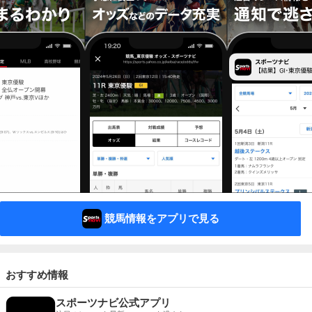
競馬情報をアプリで見る
おすすめ情報
スポーツナビ公式アプリ