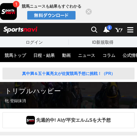
競馬ニュースも結果もすぐわかる
閉じる
スポーツナビ
検索
通知
i
ログイン
ID新規取得
競馬トップ
日程・結果
動画
ニュース
コラム
公式情
真中満＆五十嵐亮太が佐賀競馬予想に挑戦！（PR）
トリプルハッピー
牝 登録抹消
先週的中! AIが平安エルムSを大予想