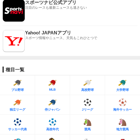
スポーツナビ公式アプリ
注目のレースも最新ニュースも逃さない
Yahoo! JAPANアプリ
スポーツ情報やニュース、天気もこれひとつで
種目一覧
MLB
プロ野球
高校野球
大学野球
独立リーグ
侍ジャパン
Jリーグ
海外サッカー
サッカー代表
高校年代
競馬
地方競馬