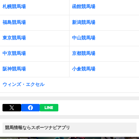
札幌競馬場
函館競馬場
福島競馬場
新潟競馬場
東京競馬場
中山競馬場
中京競馬場
京都競馬場
阪神競馬場
小倉競馬場
ウィンズ・エクセル
競馬情報ならスポーツナビアプリ