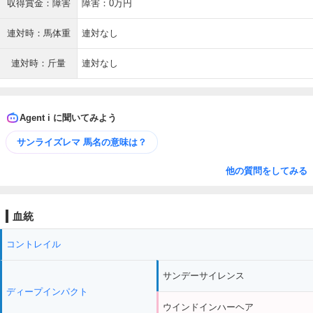
収得賞金：障害
障害：0万円
連対時：馬体重
連対なし
連対時：斤量
連対なし
Agent i に聞いてみよう
サンライズレマ 馬名の意味は？
他の質問をしてみる
血統
コントレイル
サンデーサイレンス
ディープインパクト
ウインドインハーヘア