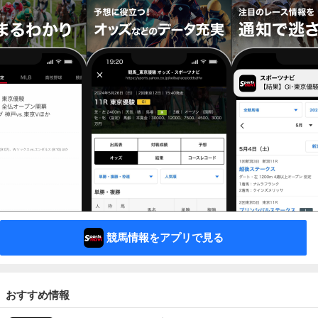
競馬情報をアプリで見る
おすすめ情報