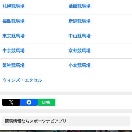
札幌競馬場
函館競馬場
福島競馬場
新潟競馬場
東京競馬場
中山競馬場
中京競馬場
京都競馬場
阪神競馬場
小倉競馬場
ウィンズ・エクセル
競馬情報ならスポーツナビアプリ