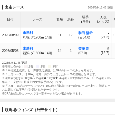
出走レース
2026/8/9 11:48
騎手
人気
日付
レース
着順
馬番
(オッズ)
(斤量)
未勝利
和田 陽希
-
2026/08/09
11
12
5
(27.2)
札幌 ダ1700m 14頭
(▲54.0)
未勝利
斎藤 新
5
2026/05/03
14
1
(12.7)
新潟 ダ1800m 14頭
(57.0)
2026/8/9 11:48 更新
※着順の色分け [
:1着
:2着
:3着 ]
※「平地競走成績」と「障害競走成績」はJRAのレースのみとなります。
※「出走レース」はJRA、地方、海外で出走したレースの成績となります。
※減量表示は[
:1kg減
:2kg減
:3kg減
:4kg減（※女性騎手のみ）
:2kg減（※5
年以上、又は101勝以上の女性騎手のみ）] です。
※「上3F」表記のデータについて 1993年4月以前では一部のレースが上4F、障害レー
スに関しては平均Fで計測されたデータです。
※JRA主催以外のレースでは一部データがない場合があります。
競馬場/ウィンズ（外部サイト）