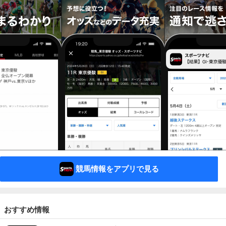
競馬情報をアプリで見る
おすすめ情報