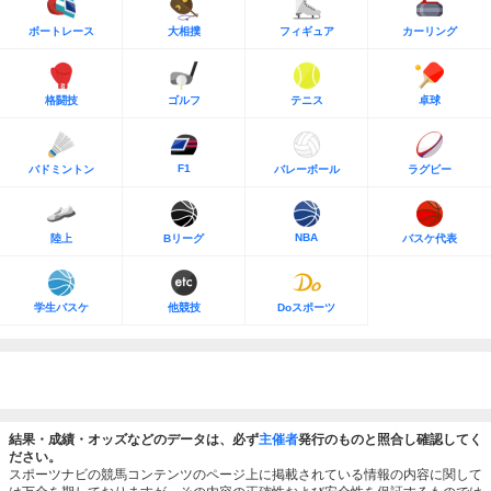
ボートレース
大相撲
フィギュア
カーリング
格闘技
ゴルフ
テニス
卓球
F1
バドミントン
バレーボール
ラグビー
NBA
陸上
Bリーグ
バスケ代表
学生バスケ
他競技
Doスポーツ
結果・成績・オッズなどのデータは、必ず
主催者
発行のものと照合し確認してく
ださい。
スポーツナビの競馬コンテンツのページ上に掲載されている情報の内容に関して