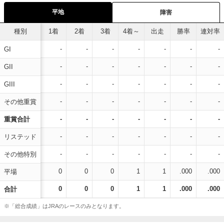
平地
障害
種別
1着
2着
3着
4着～
出走
勝率
連対率
-
-
-
-
-
-
-
GI
-
-
-
-
-
-
-
GII
-
-
-
-
-
-
-
GIII
-
-
-
-
-
-
-
その他重賞
-
-
-
-
-
-
-
重賞合計
-
-
-
-
-
-
-
リステッド
-
-
-
-
-
-
-
その他特別
0
0
0
1
1
.000
.000
平場
0
0
0
1
1
.000
.000
合計
※「総合成績」はJRAのレースのみとなります。