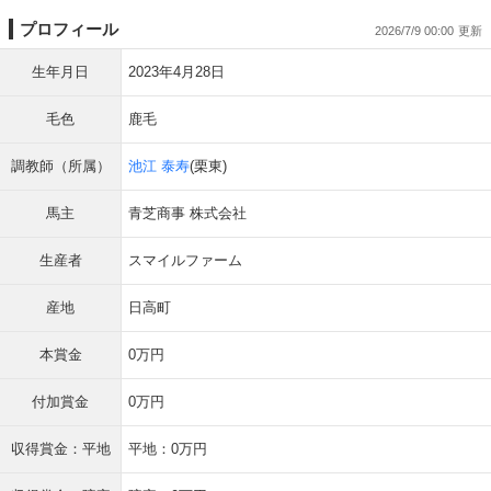
プロフィール
2026/7/9 00:00
生年月日
2023年4月28日
毛色
鹿毛
調教師（所属）
池江 泰寿
(栗東)
馬主
青芝商事 株式会社
生産者
スマイルファーム
産地
日高町
本賞金
0万円
付加賞金
0万円
収得賞金：平地
平地：0万円