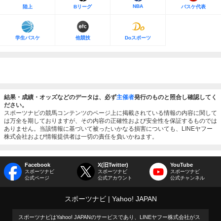
NBA
陸上
Bリーグ
バスケ代表
学生バスケ
他競技
Doスポーツ
結果・成績・オッズなどのデータは、必ず
主催者
発行のものと照合し確認してく
ださい。
スポーツナビの競馬コンテンツのページ上に掲載されている情報の内容に関して
は万全を期しておりますが、その内容の正確性および安全性を保証するものでは
ありません。当該情報に基づいて被ったいかなる損害についても、LINEヤフー
株式会社および情報提供者は一切の責任を負いかねます。
Facebook
X(旧Twitter)
YouTube
スポーツナビ
スポーツナビ
スポーツナビ
公式ページ
公式アカウント
公式チャンネル
スポーツナビ
Yahoo! JAPAN
スポーツナビはYahoo! JAPANのサービスであり、LINEヤフー株式会社がス