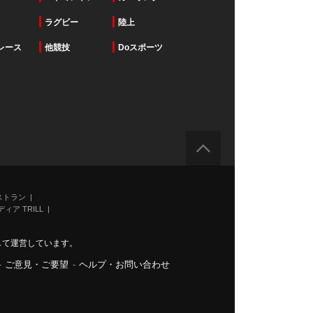
ラグビー
陸上
レース
他競技
Doスポーツ
ストラン
ィア TRILL
力して運営しています。
-
ご意見・ご要望
-
ヘルプ・お問い合わせ