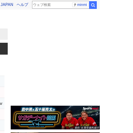
! JAPAN
ヘルプ
minmi
検索
ar