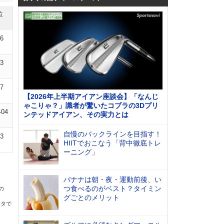
位
16
03
07
【2026年上半期アイアン座談会】「なんじ
ゃこりゃ？」識者が驚いたコブラの3Dプリ
-04
ンテッドアイアン、その実力とは
自慢のバックラインを目指す！
03
HIITでおこなう「背中徹底トレ
ーニング」
バナナは朝・夜・運動前後、い
つ食べるのがベスト？タイミン
の
グごとのメリット
ータで