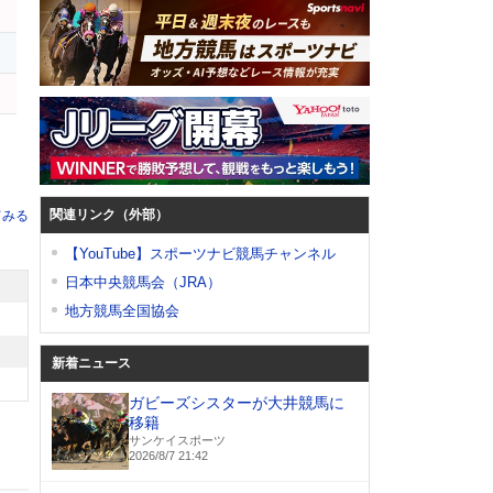
レ
ー
関連リンク（外部）
てみる
【YouTube】スポーツナビ競馬チャンネル
日本中央競馬会（JRA）
地方競馬全国協会
新着ニュース
ガビーズシスターが大井競馬に
移籍
サンケイスポーツ
2026/8/7 21:42