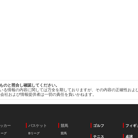
ものと照合し確認してください。
いる情報の内容に関しては万全を期しておりますが、その内容の正確性およ
式会社および情報提供者は一切の責任を負いかねます。
ッカー
バスケット
競馬
ゴルフ
フィギ
リーグ
Bリーグ
競馬
テニス
卓球