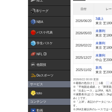
陸上
日付
レー
Bリーグ
3歳上
2026/06/20
NBA
東京 芝180
未勝利
バスケ代表
2026/05/03
東京 芝180
学生バスケ
未勝利
2026/02/22
東京 芝180
NFL
未勝利
2025/12/27
中山 芝200
他競技
新馬
2025/11/02
東京 芝200
Doスポーツ
2026/6/22 00:00 更新
※着順の色分け [
:1着
サービス
※「平地競走成績」と「障害競
※「出走レース」はJRA、地
toto
※減量表示は[
:1kg減
:2k
み）] です。
コンテンツ
※「上3F」表記のデータについ
す。
※JRA主催以外のレースでは
動画