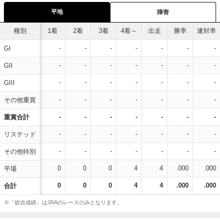
平地
障害
種別
1着
2着
3着
4着～
出走
勝率
連対率
-
-
-
-
-
-
-
GI
-
-
-
-
-
-
-
GII
-
-
-
-
-
-
-
GIII
-
-
-
-
-
-
-
その他重賞
-
-
-
-
-
-
-
重賞合計
-
-
-
-
-
-
-
リステッド
-
-
-
-
-
-
-
その他特別
0
0
0
4
4
.000
.000
平場
0
0
0
4
4
.000
.000
合計
※「総合成績」はJRAのレースのみとなります。