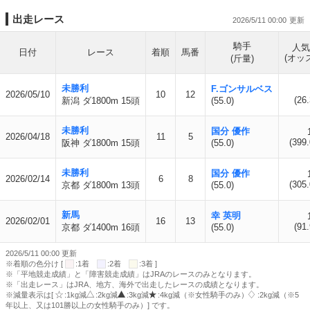
出走レース
2026/5/11 00:00
騎手
人気
日付
レース
着順
馬番
(オッ
(斤量)
未勝利
F.ゴンサルベス
2026/05/10
10
12
(26.
新潟 ダ1800m 15頭
(55.0)
未勝利
国分 優作
2026/04/18
11
5
(399.
阪神 ダ1800m 15頭
(55.0)
未勝利
国分 優作
2026/02/14
6
8
(305.
京都 ダ1800m 13頭
(55.0)
新馬
幸 英明
2026/02/01
16
13
(91.
京都 ダ1400m 16頭
(55.0)
2026/5/11 00:00 更新
※着順の色分け [
:1着
:2着
:3着 ]
※「平地競走成績」と「障害競走成績」はJRAのレースのみとなります。
※「出走レース」はJRA、地方、海外で出走したレースの成績となります。
※減量表示は[
:1kg減
:2kg減
:3kg減
:4kg減（※女性騎手のみ）
:2kg減（※5
年以上、又は101勝以上の女性騎手のみ）] です。