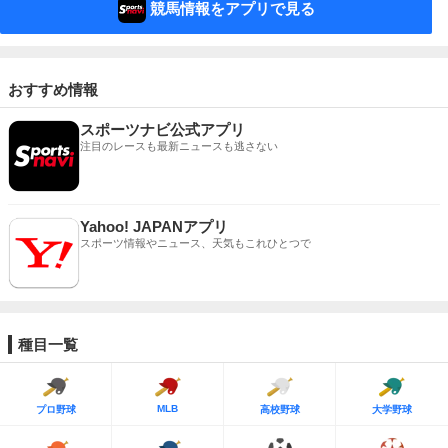
競馬情報をアプリで見る
おすすめ情報
スポーツナビ公式アプリ
注目のレースも最新ニュースも逃さない
Yahoo! JAPANアプリ
スポーツ情報やニュース、天気もこれひとつで
種目一覧
MLB
プロ野球
高校野球
大学野球