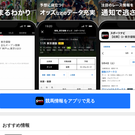
競馬情報をアプリで見る
おすすめ情報