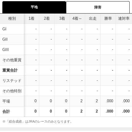
平地
障害
種別
1着
2着
3着
4着～
出走
勝率
連対率
-
-
-
-
-
-
-
GI
-
-
-
-
-
-
-
GII
-
-
-
-
-
-
-
GIII
-
-
-
-
-
-
-
その他重賞
-
-
-
-
-
-
-
重賞合計
-
-
-
-
-
-
-
リステッド
-
-
-
-
-
-
-
その他特別
0
0
0
2
2
.000
.000
平場
0
0
0
2
2
.000
.000
合計
※「総合成績」はJRAのレースのみとなります。