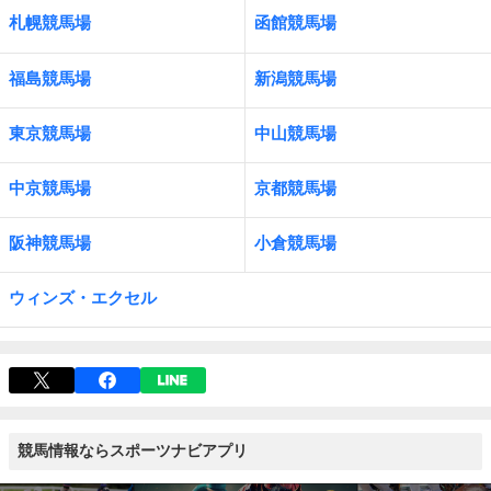
札幌競馬場
函館競馬場
福島競馬場
新潟競馬場
東京競馬場
中山競馬場
中京競馬場
京都競馬場
阪神競馬場
小倉競馬場
ウィンズ・エクセル
競馬情報ならスポーツナビアプリ