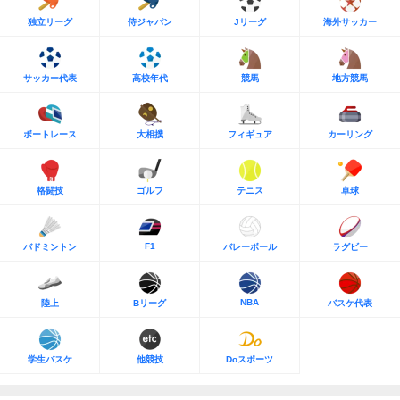
独立リーグ
侍ジャパン
Jリーグ
海外サッカー
サッカー代表
高校年代
競馬
地方競馬
ボートレース
大相撲
フィギュア
カーリング
格闘技
ゴルフ
テニス
卓球
F1
バドミントン
バレーボール
ラグビー
NBA
陸上
Bリーグ
バスケ代表
学生バスケ
他競技
Doスポーツ