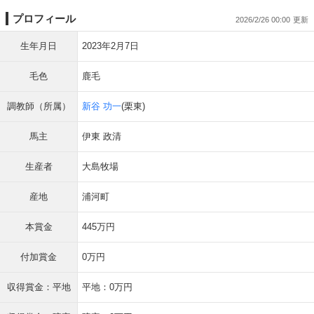
プロフィール
2026/2/26 00:00
生年月日
2023年2月7日
毛色
鹿毛
調教師（所属）
新谷 功一
(栗東)
馬主
伊東 政清
生産者
大島牧場
産地
浦河町
本賞金
445万円
付加賞金
0万円
収得賞金：平地
平地：0万円