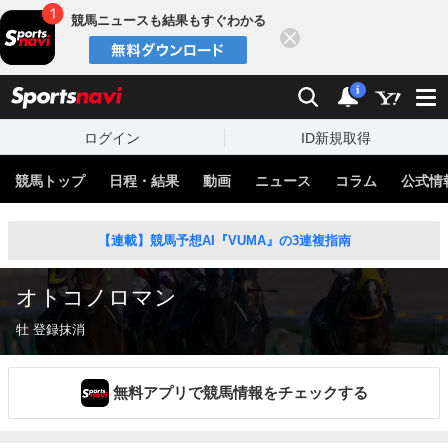
競馬ニュースも結果もすぐわかる
閉じる
スポーツナビ
検索
通知
i
ログイン
ID新規取得
競馬トップ
日程・結果
動画
ニュース
コラム
公式情
【連載】競馬予想AI『VUMA』の3連複指南
オトコノロマン
牡 登録抹消
無料アプリで競馬情報をチェックする