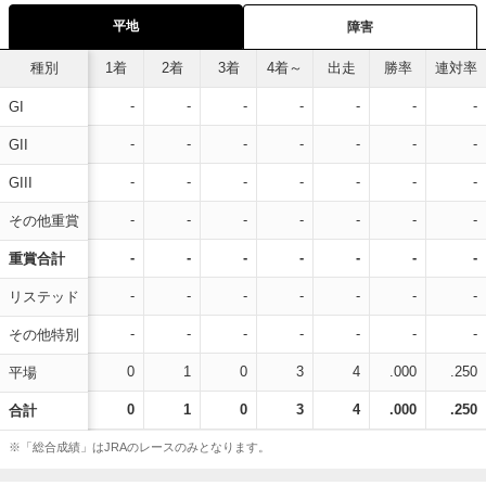
平地
障害
種別
1着
2着
3着
4着～
出走
勝率
連対率
-
-
-
-
-
-
-
GI
-
-
-
-
-
-
-
GII
-
-
-
-
-
-
-
GIII
-
-
-
-
-
-
-
その他重賞
-
-
-
-
-
-
-
重賞合計
-
-
-
-
-
-
-
リステッド
-
-
-
-
-
-
-
その他特別
0
1
0
3
4
.000
.250
平場
0
1
0
3
4
.000
.250
合計
※「総合成績」はJRAのレースのみとなります。