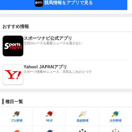
競馬情報をアプリで見る
おすすめ情報
スポーツナビ公式アプリ
注目のレースも最新ニュースも逃さない
Yahoo! JAPANアプリ
スポーツ情報やニュース、天気もこれひとつで
種目一覧
MLB
プロ野球
高校野球
大学野球