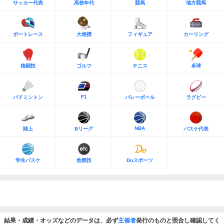
サッカー代表
高校年代
競馬
地方競馬
ボートレース
大相撲
フィギュア
カーリング
格闘技
ゴルフ
テニス
卓球
F1
バドミントン
バレーボール
ラグビー
NBA
陸上
Bリーグ
バスケ代表
学生バスケ
他競技
Doスポーツ
結果・成績・オッズなどのデータは、必ず
主催者
発行のものと照合し確認してく