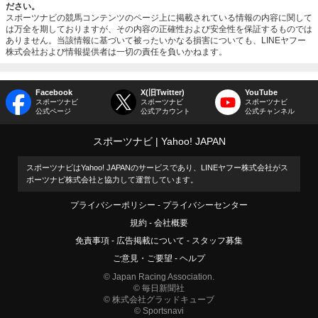
ださい。
スポーツナビの競馬コンテンツのページ上に掲載されている情報の内容に関して
は万全を期しておりますが、その内容の正確性および安全性を保証するものでは
ありません。当該情報に基づいて被ったいかなる損害についても、LINEヤフー
株式会社および情報提供者は一切の責任を負いかねます。
Facebook
X(旧Twitter)
YouTube
スポーツナビ
スポーツナビ
スポーツナビ
公式ページ
公式アカウント
公式チャンネル
スポーツナビ
Yahoo! JAPAN
スポーツナビはYahoo! JAPANのサービスであり、LINEヤフー株式会社がス
ポーツナビ株式会社と協力して運営しています。
プライバシーポリシー
プライバシーセンター
規約
会社概要
免責事項
広告掲載について
スタッフ募集
ご意見・ご要望
ヘルプ
© Japan Racing Association.
© 毎日新聞社
© 株式会社グラッドキューブ
© Sportsnavi