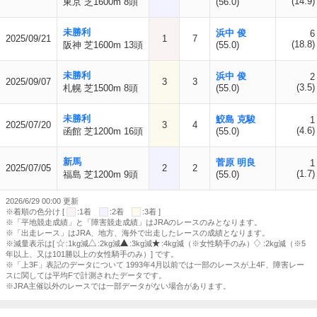
(14.9)
東京 芝1600m 8頭
(56.0)
未勝利
浜中 俊
6
2025/09/21
1
7
(18.8)
阪神 芝1600m 13頭
(55.0)
未勝利
浜中 俊
2
2025/09/07
3
3
(3.5)
札幌 芝1500m 8頭
(55.0)
未勝利
鮫島 克駿
1
2025/07/20
3
4
(4.6)
函館 芝1200m 16頭
(55.0)
新馬
菅原 明良
1
2025/07/05
2
2
(1.7)
福島 芝1200m 9頭
(55.0)
2026/6/29 00:00 更新
※着順の色分け [
:1着
:2着
:3着 ]
※「平地競走成績」と「障害競走成績」はJRAのレースのみとなります。
※「出走レース」はJRA、地方、海外で出走したレースの成績となります。
※減量表示は[
:1kg減
:2kg減
:3kg減
:4kg減（※女性騎手のみ）
:2kg減（※5
年以上、又は101勝以上の女性騎手のみ）] です。
※「上3F」表記のデータについて 1993年4月以前では一部のレースが上4F、障害レー
スに関しては平均Fで計測されたデータです。
※JRA主催以外のレースでは一部データがない場合があります。