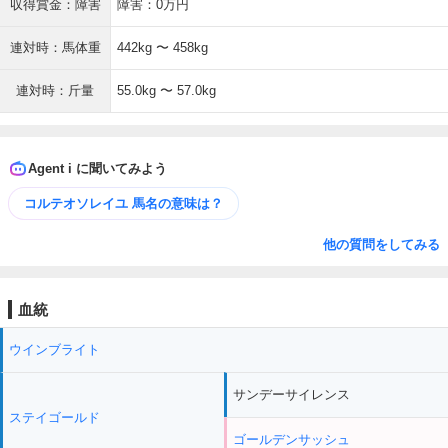
収得賞金：障害
障害：0万円
連対時：馬体重
442kg 〜 458kg
連対時：斤量
55.0kg 〜 57.0kg
Agent i に聞いてみよう
コルテオソレイユ 馬名の意味は？
他の質問をしてみる
血統
ウインブライト
サンデーサイレンス
ステイゴールド
ゴールデンサッシュ