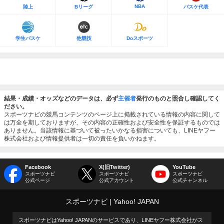
NBA
陸上
Bリーグ
バスケ代表
学生バスケ
他競技
Doスポーツ
結果・成績・オッズなどのデータは、必ず
主催者
発行のものと照合し確認してく
ださい。
スポーツナビの競馬コンテンツのページ上に掲載されている情報の内容に関して
は万全を期しておりますが、その内容の正確性および安全性を保証するものでは
ありません。当該情報に基づいて被ったいかなる損害についても、LINEヤフー
株式会社および情報提供者は一切の責任を負いかねます。
Facebook
X(旧Twitter)
YouTube
スポーツナビ
スポーツナビ
スポーツナビ
公式ページ
公式アカウント
公式チャンネル
スポーツナビ
Yahoo! JAPAN
スポーツナビはYahoo! JAPANのサービスであり、LINEヤフー株式会社がス