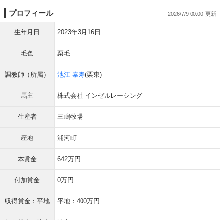
プロフィール
2026/7/9 00:00
生年月日
2023年3月16日
毛色
栗毛
調教師（所属）
池江 泰寿
(栗東)
馬主
株式会社 インゼルレーシング
生産者
三嶋牧場
産地
浦河町
本賞金
642万円
付加賞金
0万円
収得賞金：平地
平地：400万円