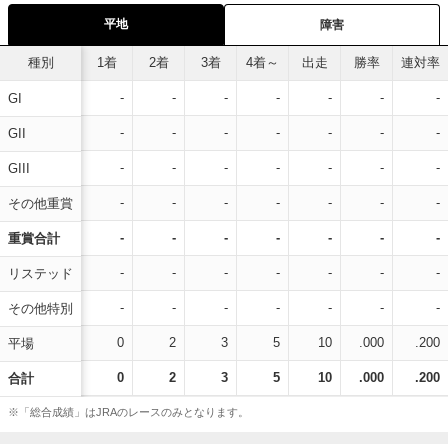
平地
障害
種別
1着
2着
3着
4着～
出走
勝率
連対率
-
-
-
-
-
-
-
GI
-
-
-
-
-
-
-
GII
-
-
-
-
-
-
-
GIII
-
-
-
-
-
-
-
その他重賞
-
-
-
-
-
-
-
重賞合計
-
-
-
-
-
-
-
リステッド
-
-
-
-
-
-
-
その他特別
0
2
3
5
10
.000
.200
平場
0
2
3
5
10
.000
.200
合計
※「総合成績」はJRAのレースのみとなります。