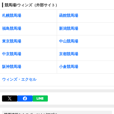
競馬場/ウィンズ（外部サイト）
札幌競馬場
函館競馬場
福島競馬場
新潟競馬場
東京競馬場
中山競馬場
中京競馬場
京都競馬場
阪神競馬場
小倉競馬場
ウィンズ・エクセル