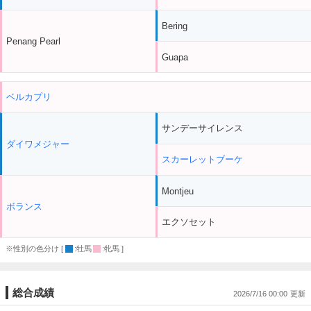
Bering
Penang Pearl
Guapa
ベルカプリ
サンデーサイレンス
ダイワメジャー
スカーレットブーケ
Montjeu
ボランス
エクソセット
※性別の色分け [
:牡馬
:牝馬 ]
総合成績
2026/7/16 00:00