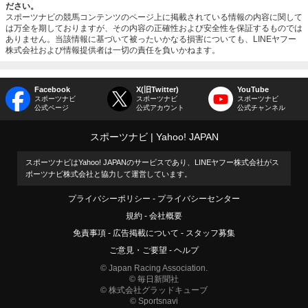
ださい。
スポーツナビの競馬コンテンツのページ上に掲載されている情報の内容に関して
は万全を期しておりますが、その内容の正確性および安全性を保証するものでは
ありません。当該情報に基づいて被ったいかなる損害についても、LINEヤフー
株式会社および情報提供者は一切の責任を負いかねます。
Facebook
X(旧Twitter)
YouTube
スポーツナビ
スポーツナビ
スポーツナビ
公式ページ
公式アカウント
公式チャンネル
スポーツナビ
Yahoo! JAPAN
スポーツナビはYahoo! JAPANのサービスであり、LINEヤフー株式会社がス
ポーツナビ株式会社と協力して運営しています。
プライバシーポリシー
プライバシーセンター
規約
会社概要
免責事項
広告掲載について
スタッフ募集
ご意見・ご要望
ヘルプ
© Japan Racing Association.
© 毎日新聞社
© 株式会社グラッドキューブ
© Sportsnavi