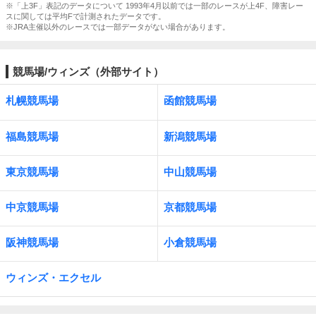
※「上3F」表記のデータについて 1993年4月以前では一部のレースが上4F、障害レー
スに関しては平均Fで計測されたデータです。
※JRA主催以外のレースでは一部データがない場合があります。
競馬場/ウィンズ（外部サイト）
札幌競馬場
函館競馬場
福島競馬場
新潟競馬場
東京競馬場
中山競馬場
中京競馬場
京都競馬場
阪神競馬場
小倉競馬場
ウィンズ・エクセル