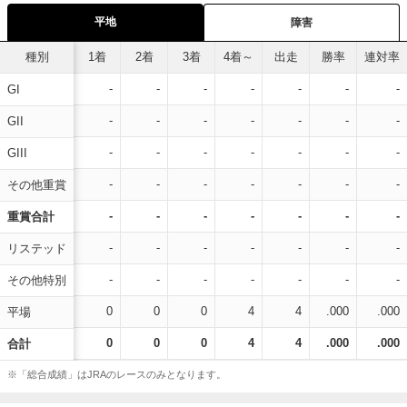
平地
障害
種別
1着
2着
3着
4着～
出走
勝率
連対率
-
-
-
-
-
-
-
GI
-
-
-
-
-
-
-
GII
-
-
-
-
-
-
-
GIII
-
-
-
-
-
-
-
その他重賞
-
-
-
-
-
-
-
重賞合計
-
-
-
-
-
-
-
リステッド
-
-
-
-
-
-
-
その他特別
0
0
0
4
4
.000
.000
平場
0
0
0
4
4
.000
.000
合計
※「総合成績」はJRAのレースのみとなります。