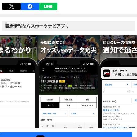
競馬情報ならスポーツナビアプリ