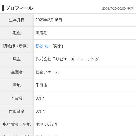
プロフィール
2026/7/20 00:00
生年月日
2023年2月16日
毛色
黒鹿毛
調教師（所属）
新谷 功一
(栗東)
馬主
株式会社 Gリビエール・レーシング
生産者
社台ファーム
産地
千歳市
本賞金
0万円
付加賞金
0万円
収得賞金：平地
平地：0万円