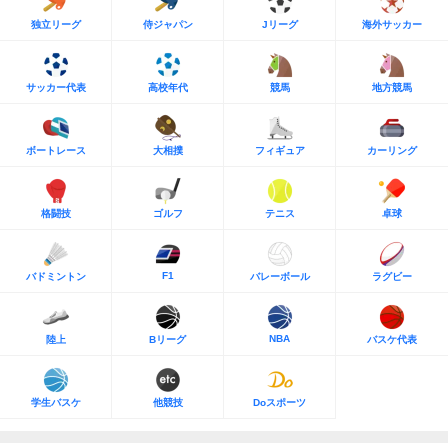
独立リーグ
侍ジャパン
Jリーグ
海外サッカー
サッカー代表
高校年代
競馬
地方競馬
ボートレース
大相撲
フィギュア
カーリング
格闘技
ゴルフ
テニス
卓球
F1
バドミントン
バレーボール
ラグビー
NBA
陸上
Bリーグ
バスケ代表
学生バスケ
他競技
Doスポーツ