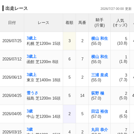
出走レース
2026/7/27 00:00
騎手
人気
日付
レース
着順
馬番
(オッズ)
(斤量)
3歳上
横山 和生
5
2026/07/25
3
2
(10.8)
札幌 芝1200m 15頭
(55.0)
3歳上
横山 和生
1
2026/07/12
6
7
(1.8)
函館 芝1200m 8頭
(55.0)
3歳上
三浦 皇成
3
2026/06/13
5
2
(7.3)
東京 芝1400m 18頭
(55.0)
雪うさ
荻野 極
2
2026/04/25
5
14
4
(5.0)
福島 芝1200m 16頭
(57.0)
3歳
田辺 裕信
4
2026/04/05
2
5
(6.5)
中山 芝1200m 14頭
(57.0)
3歳
丸田 恭介
7
2026/03/15
4
2