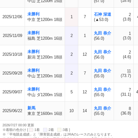
(18.8)
中山 芝1200m 15頭
(57.0)
未勝利
石神 深道
2
2025/12/06
1
7
(3.8)
中京 芝1200m 18頭
(▲53.0)
未勝利
丸田 恭介
1
2025/11/09
2
1
(3.0)
福島 芝1200m 16頭
(56.0)
未勝利
丸田 恭介
2
2025/10/18
2
12
(4.6)
新潟 芝1200m 18頭
(56.0)
未勝利
丸田 恭介
11
2025/09/28
2
7
(73.7)
中山 芝1200m 16頭
(55.0)
未勝利
丸田 恭介
7
2025/09/07
5
12
4
(31.1)
中山 ダ1200m 15頭
(55.0)
新馬
丸田 恭介
8
2025/06/22
10
14
(36.8)
東京 芝1600m 16頭
(55.0)
2026/7/27 00:00 更新
※着順の色分け [
:1着
:2着
:3着 ]
※「平地競走成績」と「障害競走成績」はJRAのレースのみとなります。