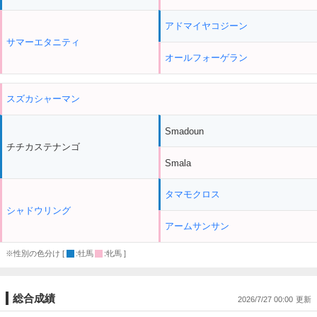
アドマイヤコジーン
サマーエタニティ
オールフォーゲラン
スズカシャーマン
Smadoun
チチカステナンゴ
Smala
タマモクロス
シャドウリング
アームサンサン
※性別の色分け [
:牡馬
:牝馬 ]
総合成績
2026/7/27 00:00