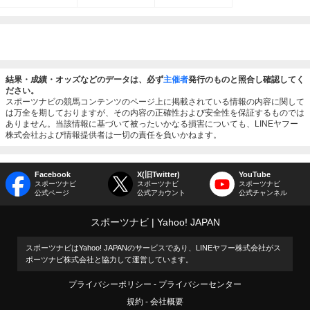
結果・成績・オッズなどのデータは、必ず
主催者
発行のものと照合し確認してく
ださい。
スポーツナビの競馬コンテンツのページ上に掲載されている情報の内容に関して
は万全を期しておりますが、その内容の正確性および安全性を保証するものでは
ありません。当該情報に基づいて被ったいかなる損害についても、LINEヤフー
株式会社および情報提供者は一切の責任を負いかねます。
Facebook
X(旧Twitter)
YouTube
スポーツナビ
スポーツナビ
スポーツナビ
公式ページ
公式アカウント
公式チャンネル
スポーツナビ
Yahoo! JAPAN
スポーツナビはYahoo! JAPANのサービスであり、LINEヤフー株式会社がス
ポーツナビ株式会社と協力して運営しています。
プライバシーポリシー
プライバシーセンター
規約
会社概要