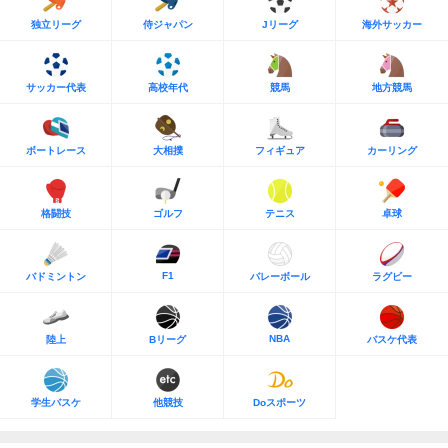
独立リーグ
侍ジャパン
Jリーグ
海外サッカー
サッカー代表
高校年代
競馬
地方競馬
ボートレース
大相撲
フィギュア
カーリング
格闘技
ゴルフ
テニス
卓球
F1
バドミントン
バレーボール
ラグビー
NBA
陸上
Bリーグ
バスケ代表
学生バスケ
他競技
Doスポーツ