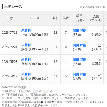
出走レース
2026/7/13 00:00
騎手
人気
日付
レース
着順
馬番
(オッズ)
(斤量)
未勝利
岡田 祥嗣
13
2026/07/12
12
7
(420.0)
小倉 ダ1000m 14頭
(57.0)
未勝利
岡田 祥嗣
13
2026/05/24
11
9
(386.0)
京都 ダ1900m 13頭
(57.0)
未勝利
岡田 祥嗣
11
2026/05/03
12
1
(195.3)
京都 ダ1900m 12頭
(57.0)
未勝利
岡田 祥嗣
14
2026/04/12
11
5
(351.0)
阪神 ダ1800m 16頭
(57.0)
2026/7/13 00:00 更新
※着順の色分け [
:1着
:2着
:3着 ]
※「平地競走成績」と「障害競走成績」はJRAのレースのみとなります。
※「出走レース」はJRA、地方、海外で出走したレースの成績となります。
※減量表示は[
:1kg減
:2kg減
:3kg減
:4kg減（※女性騎手のみ）
:2kg減（※5
年以上、又は101勝以上の女性騎手のみ）] です。