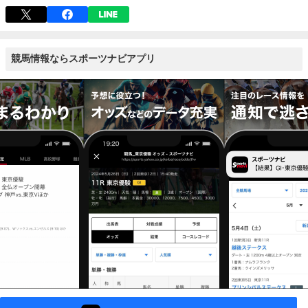
競馬情報ならスポーツナビアプリ