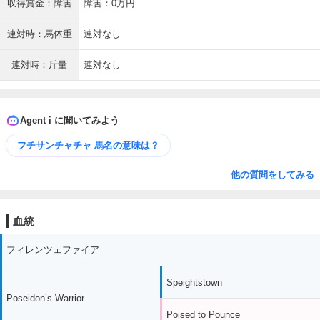
収得賞金：障害
障害：0万円
連対時：馬体重
連対なし
連対時：斤量
連対なし
Agent i に聞いてみよう
フチサンチャチャ 馬名の意味は？
他の質問をしてみる
血統
フィレンツェファイア
Speightstown
Poseidon’s Warrior
Poised to Pounce