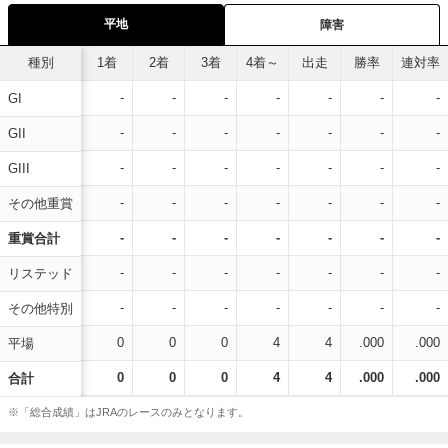
平地
障害
種別
1着
2着
3着
4着～
出走
勝率
連対率
-
-
-
-
-
-
-
GI
-
-
-
-
-
-
-
GII
-
-
-
-
-
-
-
GIII
-
-
-
-
-
-
-
その他重賞
-
-
-
-
-
-
-
重賞合計
-
-
-
-
-
-
-
リステッド
-
-
-
-
-
-
-
その他特別
0
0
0
4
4
.000
.000
平場
0
0
0
4
4
.000
.000
合計
※「総合成績」はJRAのレースのみとなります。