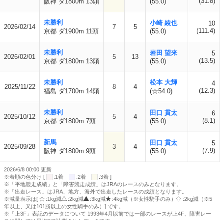
(31.8)
阪神 ダ1800m 13頭
(55.0)
未勝利
小崎 綾也
10
2026/02/14
7
5
(111.4)
京都 ダ1900m 11頭
(55.0)
未勝利
岩田 望来
5
2026/02/01
5
13
(13.5)
京都 ダ1800m 13頭
(55.0)
未勝利
松本 大輝
4
2025/11/22
8
4
(12.3)
福島 ダ1700m 14頭
(☆54.0)
未勝利
田口 貫太
6
2025/10/12
5
4
(8.1)
京都 ダ1800m 7頭
(55.0)
新馬
田口 貫太
5
2025/09/28
3
4
(7.9)
阪神 ダ1800m 9頭
(55.0)
2026/6/8 00:00 更新
※着順の色分け [
:1着
:2着
:3着 ]
※「平地競走成績」と「障害競走成績」はJRAのレースのみとなります。
※「出走レース」はJRA、地方、海外で出走したレースの成績となります。
※減量表示は[
:1kg減
:2kg減
:3kg減
:4kg減（※女性騎手のみ）
:2kg減（※5
年以上、又は101勝以上の女性騎手のみ）] です。
※「上3F」表記のデータについて 1993年4月以前では一部のレースが上4F、障害レー