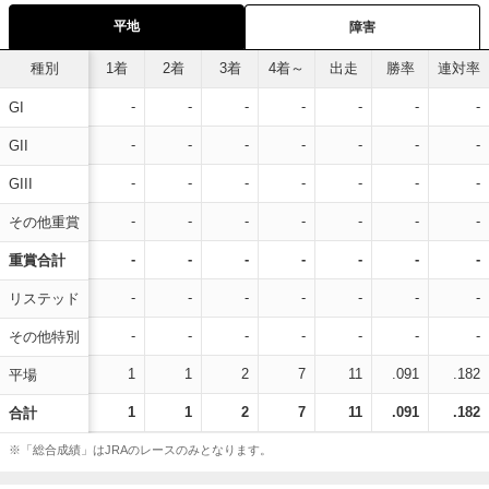
平地
障害
種別
1着
2着
3着
4着～
出走
勝率
連対率
-
-
-
-
-
-
-
GI
-
-
-
-
-
-
-
GII
-
-
-
-
-
-
-
GIII
-
-
-
-
-
-
-
その他重賞
-
-
-
-
-
-
-
重賞合計
-
-
-
-
-
-
-
リステッド
-
-
-
-
-
-
-
その他特別
1
1
2
7
11
.091
.182
平場
1
1
2
7
11
.091
.182
合計
※「総合成績」はJRAのレースのみとなります。