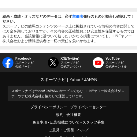
結果・成績・オッズなどのデータは、必ず
主催者
発行のものと照合し確認してく
ださい。
スポーツナビの競馬コンテンツのページ上に掲載されている情報の内容に関して
は万全を期しておりますが、その内容の正確性および安全性を保証するものでは
ありません。当該情報に基づいて被ったいかなる損害についても、LINEヤフー
株式会社および情報提供者は一切の責任を負いかねます。
Facebook
X(旧Twitter)
YouTube
スポーツナビ
スポーツナビ
スポーツナビ
公式ページ
公式アカウント
公式チャンネル
スポーツナビ
Yahoo! JAPAN
スポーツナビはYahoo! JAPANのサービスであり、LINEヤフー株式会社がス
ポーツナビ株式会社と協力して運営しています。
プライバシーポリシー
プライバシーセンター
規約
会社概要
免責事項
広告掲載について
スタッフ募集
ご意見・ご要望
ヘルプ