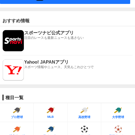
おすすめ情報
スポーツナビ公式アプリ
注目のレースも最新ニュースも逃さない
Yahoo! JAPANアプリ
スポーツ情報やニュース、天気もこれひとつで
種目一覧
MLB
プロ野球
高校野球
大学野球