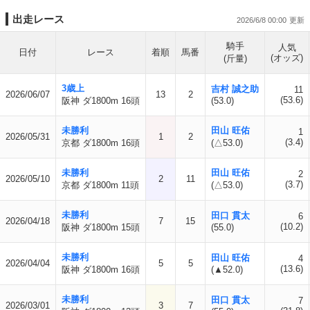
出走レース
2026/6/8 00:00
騎手
人気
日付
レース
着順
馬番
(オッズ)
(斤量)
3歳上
吉村 誠之助
11
2026/06/07
13
2
(53.6)
阪神 ダ1800m 16頭
(53.0)
未勝利
田山 旺佑
1
2026/05/31
1
2
(3.4)
京都 ダ1800m 16頭
(△53.0)
未勝利
田山 旺佑
2
2026/05/10
2
11
(3.7)
京都 ダ1800m 11頭
(△53.0)
未勝利
田口 貫太
6
2026/04/18
7
15
(10.2)
阪神 ダ1800m 15頭
(55.0)
未勝利
田山 旺佑
4
2026/04/04
5
5
(13.6)
阪神 ダ1800m 16頭
(▲52.0)
未勝利
田口 貫太
7
2026/03/01
3
7