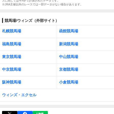
スに関しては平均Fで計測されたデータです。
※JRA主催以外のレースでは一部データがない場合があります。
競馬場/ウィンズ（外部サイト）
札幌競馬場
函館競馬場
福島競馬場
新潟競馬場
東京競馬場
中山競馬場
中京競馬場
京都競馬場
阪神競馬場
小倉競馬場
ウィンズ・エクセル