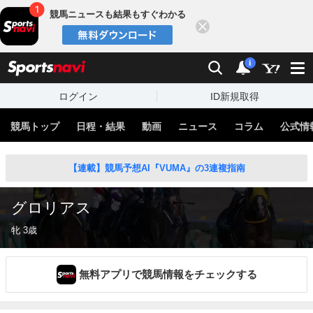
競馬ニュースも結果もすぐわかる
閉じる
スポーツナビ
検索
通知
i
ログイン
ID新規取得
競馬トップ
日程・結果
動画
ニュース
コラム
公式情
【連載】競馬予想AI『VUMA』の3連複指南
グロリアス
牝 3歳
無料アプリで競馬情報をチェックする