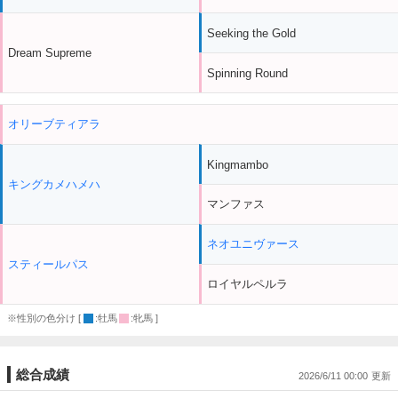
Seeking the Gold
Dream Supreme
Spinning Round
オリーブティアラ
Kingmambo
キングカメハメハ
マンファス
ネオユニヴァース
スティールパス
ロイヤルペルラ
※性別の色分け [
:牡馬
:牝馬 ]
総合成績
2026/6/11 00:00