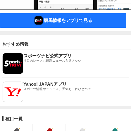
競馬情報をアプリで見る
おすすめ情報
スポーツナビ公式アプリ
注目のレースも最新ニュースも逃さない
Yahoo! JAPANアプリ
スポーツ情報やニュース、天気もこれひとつで
種目一覧