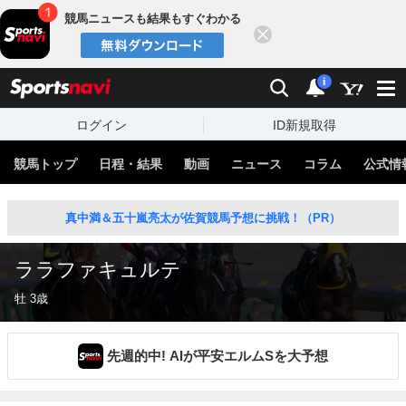
競馬ニュースも結果もすぐわかる
閉じる
スポーツナビ
検索
通知
i
ログイン
ID新規取得
競馬トップ
日程・結果
動画
ニュース
コラム
公式情
真中満＆五十嵐亮太が佐賀競馬予想に挑戦！（PR）
ララファキュルテ
牡 3歳
先週的中! AIが平安エルムSを大予想