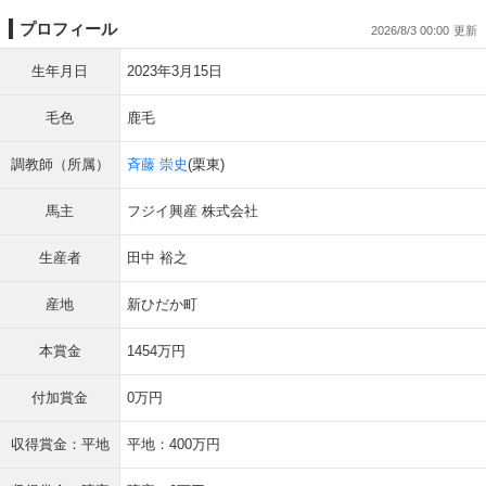
プロフィール
2026/8/3 00:00
生年月日
2023年3月15日
毛色
鹿毛
調教師（所属）
斉藤 崇史
(栗東)
馬主
フジイ興産 株式会社
生産者
田中 裕之
産地
新ひだか町
本賞金
1454万円
付加賞金
0万円
収得賞金：平地
平地：400万円