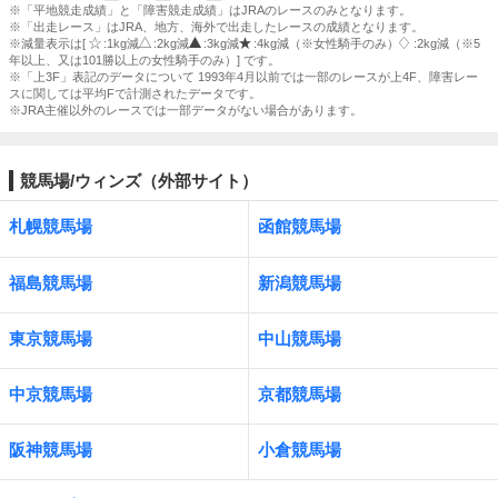
※「平地競走成績」と「障害競走成績」はJRAのレースのみとなります。
※「出走レース」はJRA、地方、海外で出走したレースの成績となります。
※減量表示は[
:1kg減
:2kg減
:3kg減
:4kg減（※女性騎手のみ）
:2kg減（※5
年以上、又は101勝以上の女性騎手のみ）] です。
※「上3F」表記のデータについて 1993年4月以前では一部のレースが上4F、障害レー
スに関しては平均Fで計測されたデータです。
※JRA主催以外のレースでは一部データがない場合があります。
競馬場/ウィンズ（外部サイト）
札幌競馬場
函館競馬場
福島競馬場
新潟競馬場
東京競馬場
中山競馬場
中京競馬場
京都競馬場
阪神競馬場
小倉競馬場